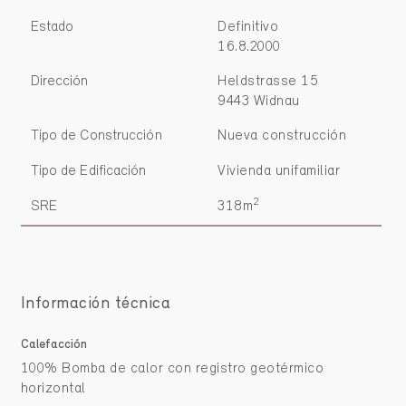
Estado
Definitivo
16.8.2000
Dirección
Heldstrasse 15
9443 Widnau
Tipo de Construcción
Nueva construcción
Tipo de Edificación
Vivienda unifamiliar
2
SRE
318m
Información técnica
Calefacción
100% Bomba de calor con registro geotérmico
horizontal