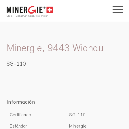
Minergie, 9443 Widnau
SG-110
Información
Certificado
SG-110
Estándar
Minergie