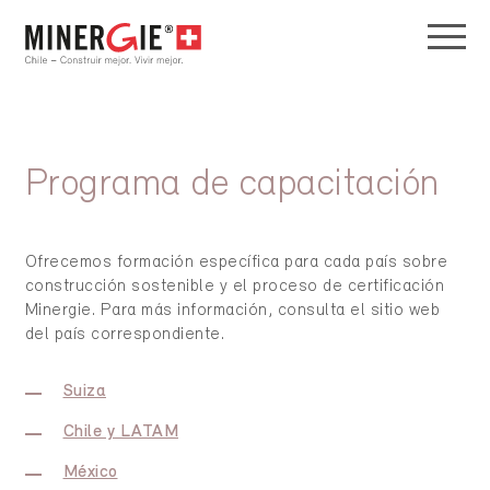
Programa de capacitación
Ofrecemos formación específica para cada país sobre
construcción sostenible y el proceso de certificación
Minergie. Para más información, consulta el sitio web
del país correspondiente.
Suiza
Chile y LATAM
México