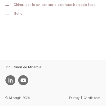
China: ponte en contacto con nuestro socio local
Italia
Ir al Canal de Minergie
© Minergie 2026
Privacy
Condiciones