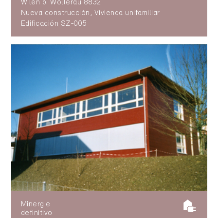
Wilen b. Wollerau 8832
Nueva construcción, Vivienda unifamiliar
Edificación SZ-005
Minergie
definitivo