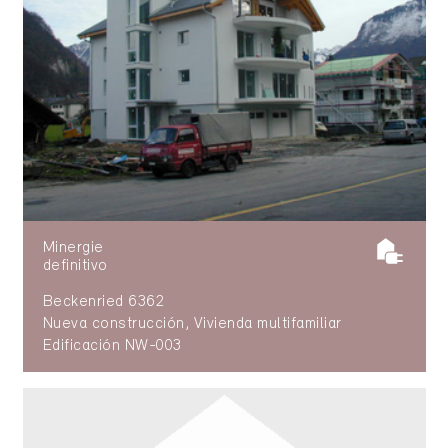
Minergie
definitivo
Beckenried 6362
Nueva construcción, Vivienda multifamiliar
Edificación NW-003