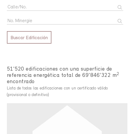
Buscar Edificación
51'520 edificaciones con una superficie de
2
referencia energética total de 69'846'322 m
encontrado
Lista de todos las edificaciones con un certificado válido
(provisional o definitivo)