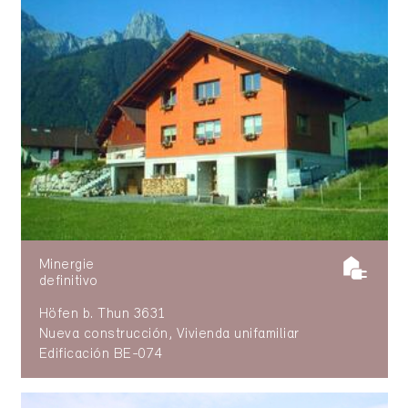
Minergie
definitivo
Höfen b. Thun 3631
Nueva construcción, Vivienda unifamiliar
Edificación BE-074