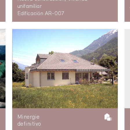
unifamiliar
Edificación AR-007
Minergie
definitivo