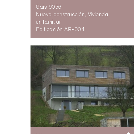
Gais 9056
Nueva construcción, Vivienda
unifamiliar
Edificación AR-004