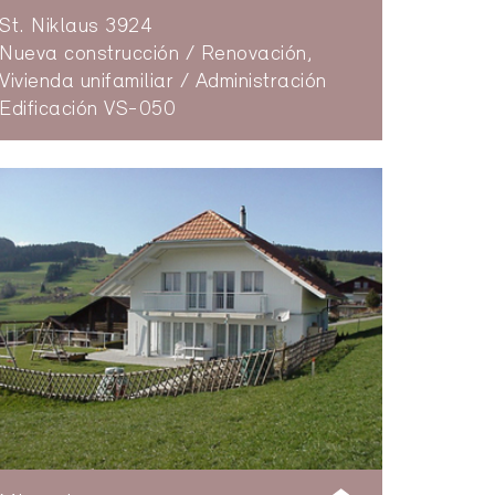
St. Niklaus 3924
Nueva construcción / Renovación,
Vivienda unifamiliar / Administración
Edificación VS-050