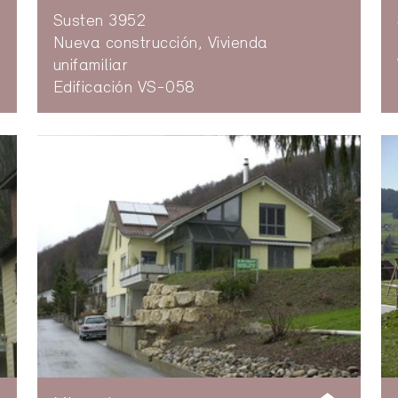
Susten 3952
Nueva construcción, Vivienda
unifamiliar
Edificación VS-058