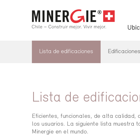
Ubic
Lista de edificaciones
Edificacione
Lista de edificaci
Eficientes, funcionales, de alta calida
los usuarios. La siguiente lista muestra 
Minergie en el mundo.