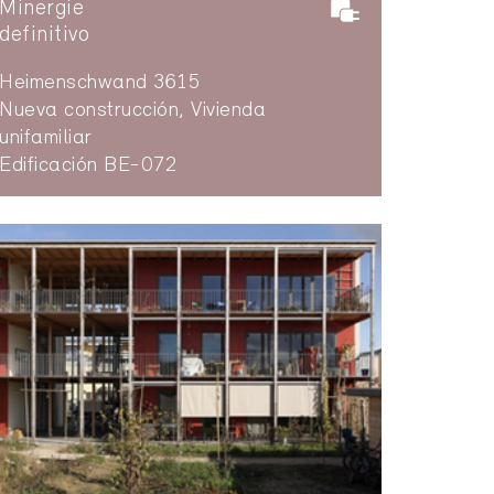
Minergie
definitivo
Heimenschwand 3615
Nueva construcción, Vivienda
unifamiliar
Edificación BE-072