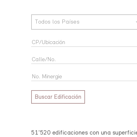
Todos los Países
Buscar Edificación
51'520 edificaciones con una superfici