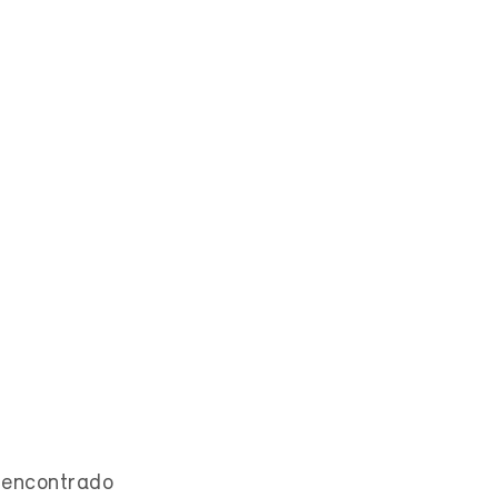
encontrado