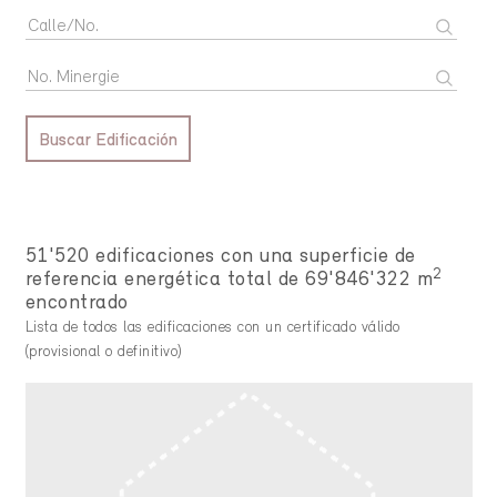
Buscar Edificación
51'520 edificaciones con una superficie de
2
referencia energética total de 69'846'322 m
encontrado
Lista de todos las edificaciones con un certificado válido
(provisional o definitivo)