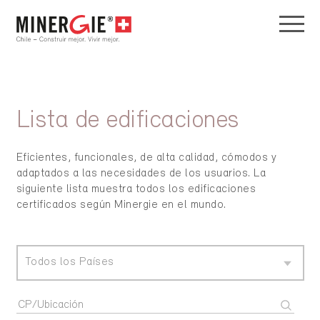
Lista de edificaciones
Eficientes, funcionales, de alta calidad, cómodos y
adaptados a las necesidades de los usuarios. La
siguiente lista muestra todos los edificaciones
certificados según Minergie en el mundo.
Todos los Países