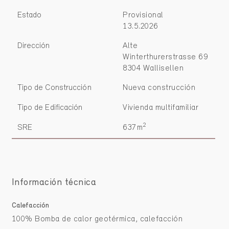
Estado
Provisional
13.5.2026
Dirección
Alte
Winterthurerstrasse 69
8304 Wallisellen
Tipo de Construcción
Nueva construcción
Tipo de Edificación
Vivienda multifamiliar
2
SRE
637m
Información técnica
Calefacción
100% Bomba de calor geotérmica, calefacción