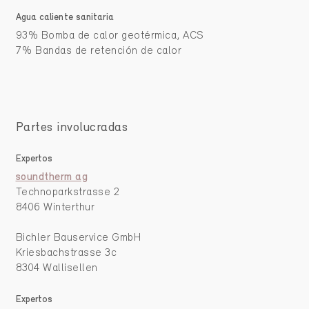
Agua caliente sanitaria
93% Bomba de calor geotérmica, ACS
7% Bandas de retención de calor
Partes involucradas
Expertos
soundtherm ag
Technoparkstrasse 2
8406 Winterthur
Bichler Bauservice GmbH
Kriesbachstrasse 3c
8304 Wallisellen
Expertos