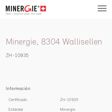
Minergie, 8304 Wallisellen
ZH-10935
Información
Certificado
ZH-10935
Estándar
Minergie