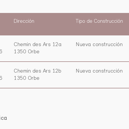
Dirección
Tipo de Construcción
Chemin des Ars 12a
Nueva construcción
6
1350 Orbe
Chemin des Ars 12b
Nueva construcción
6
1350 Orbe
ica