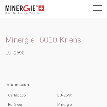
Minergie, 6010 Kriens
LU-2590
Información
Certificado
LU-2590
Estándar
Minergie