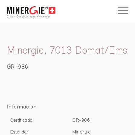
Minergie, 7013 Domat/Ems
GR-986
Información
Certificado
GR-986
Estándar
Minergie