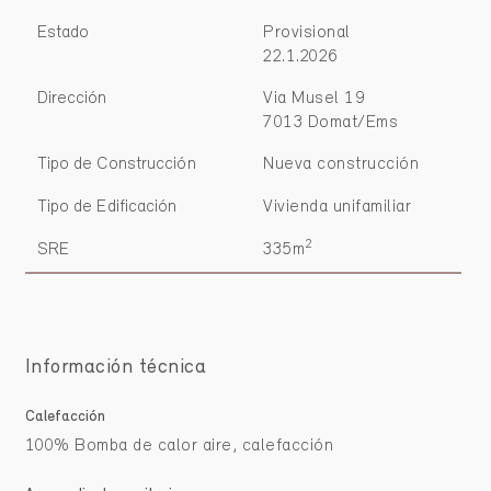
Estado
Provisional
22.1.2026
Dirección
Via Musel 19
7013 Domat/Ems
Tipo de Construcción
Nueva construcción
Tipo de Edificación
Vivienda unifamiliar
2
SRE
335m
Información técnica
Calefacción
100% Bomba de calor aire, calefacción