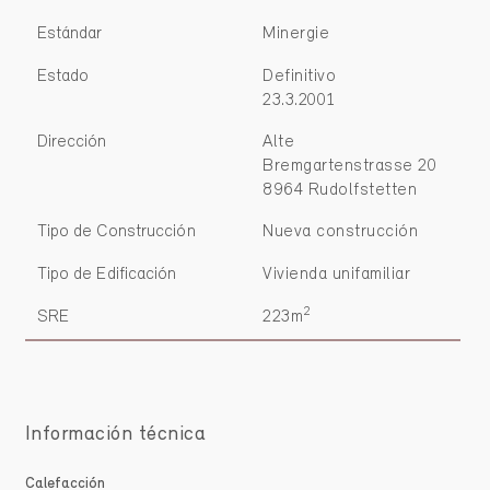
Estándar
Minergie
Estado
Definitivo
23.3.2001
Dirección
Alte
Bremgartenstrasse 20
8964 Rudolfstetten
Tipo de Construcción
Nueva construcción
Tipo de Edificación
Vivienda unifamiliar
2
SRE
223m
Información técnica
Calefacción