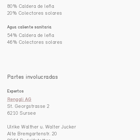
80% Caldera de leña
20% Colectores solares
Agua caliente sanitaria
54% Caldera de leña
46% Colectores solares
Partes involucradas
Expertos
Renggli AG
St. Georgstrasse 2
6210 Sursee
Ulrike Walther u. Walter Jucker
Alte Bremgartenstr. 20