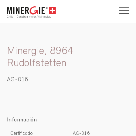
Minergie, 8964
Rudolfstetten
AG-016
Información
Certificado
AG-016